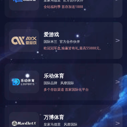
公示地点：
乐动官方注册
承德热河文化传媒有限公司
公示时间：
2021年10月19日——2021年10月21日
公示媒体：