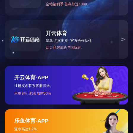
乐动官方注册网站
《老家热河》微信公众号
上一篇：乐动官方注册及子公司关于公开招聘工作人员的公告
下一篇：暂无
技术支持：
承德水滴网络
公司地址：河北省乐动(中国)双桥区开发区冯营子镇闫营子
村交通局交通指挥中心2#楼
Copyright © 2020-2024 乐动官方注册 版权所有 备案号：
冀ICP备20009962号-1
冀公网安备 13080202000498号